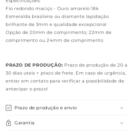
Especificações:
Fio redondo maciço - Ouro amarelo 18k
Esmeralda brasileira ou diamante lapidação
brilhante de 3mm e qualidade excepcional
Opção de 20mm de comprimento; 22mm de
comprimento ou 24mm de comprimento
PRAZO DE PRODUÇÃO:
Prazo de produção de 20 a
30 dias uteis + prazo de frete. Em caso de urgência,
entrar em contato para verificar a possibilidade de
antecipar o prazo!
Prazo de produção e envio
Garantia