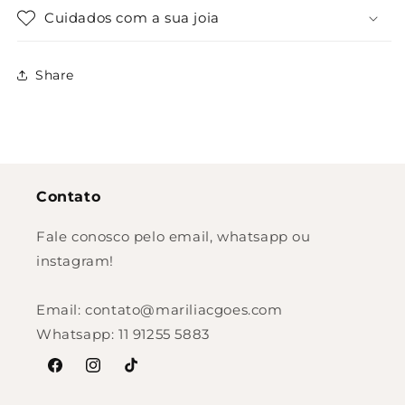
Cuidados com a sua joia
Share
Contato
Fale conosco pelo email, whatsapp ou
instagram!
Email: contato@mariliacgoes.com
Whatsapp: 11 91255 5883
Facebook
Instagram
TikTok