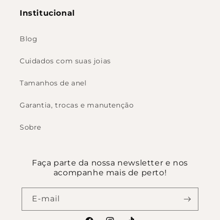
Institucional
Blog
Cuidados com suas joias
Tamanhos de anel
Garantia, trocas e manutenção
Sobre
Faça parte da nossa newsletter e nos
acompanhe mais de perto!
E-mail